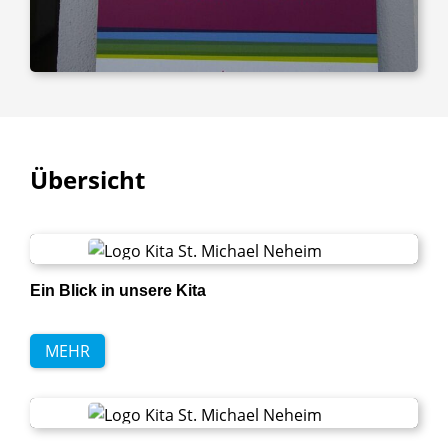
Übersicht
Ein Blick in unsere Kita
MEHR