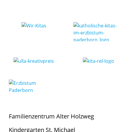
Familienzentrum Alter Holzweg
Kindergarten St. Michael