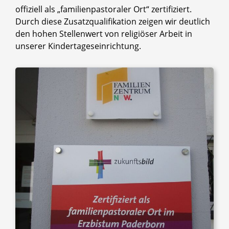
offiziell als „familienpastoraler Ort“ zertifiziert.
Durch diese Zusatzqualifikation zeigen wir deutlich
den hohen Stellenwert von religiöser Arbeit in
unserer Kindertageseinrichtung.