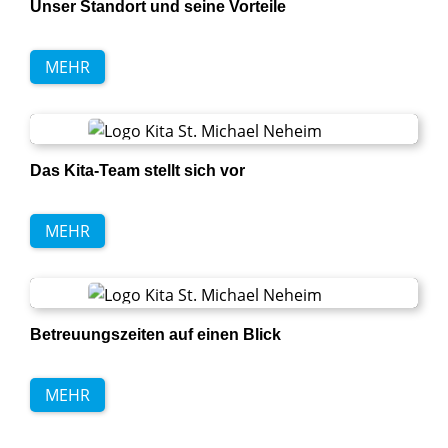
Unser Standort und seine Vorteile
MEHR
Das Kita-Team stellt sich vor
MEHR
Betreuungszeiten auf einen Blick
MEHR