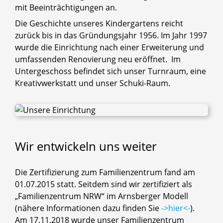
mit Beeinträchtigungen an.
Die Geschichte unseres Kindergartens reicht
zurück bis in das Gründungsjahr 1956. Im Jahr 1997
wurde die Einrichtung nach einer Erweiterung und
umfassenden Renovierung neu eröffnet. Im
Untergeschoss befindet sich unser Turnraum, eine
Kreativwerkstatt und unser Schuki-Raum.
Wir
entwickeln
uns
weiter
Die Zertifizierung zum Familienzentrum fand am
01.07.2015 statt. Seitdem sind wir zertifiziert als
„Familienzentrum NRW“ im Arnsberger Modell
(nähere Informationen dazu finden Sie
->hier<-
).
Am 17.11.2018 wurde unser Familienzentrum